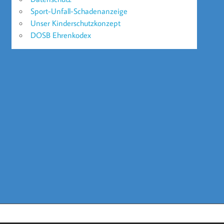
Sport-Unfall-Schadenanzeige
Unser Kinderschutzkonzept
DOSB Ehrenkodex