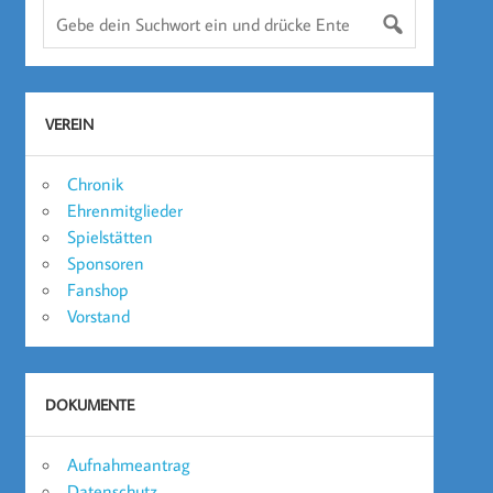
VEREIN
Chronik
Ehrenmitglieder
Spielstätten
Sponsoren
Fanshop
Vorstand
DOKUMENTE
Aufnahmeantrag
Datenschutz