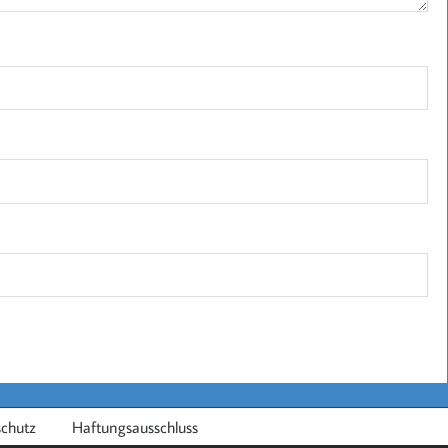
chutz
Haftungsausschluss