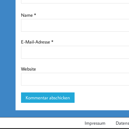
Name
*
E-Mail-Adresse
*
Website
Impressum
Datens