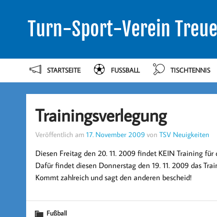
Turn-Sport-Verein Treue
STARTSEITE
FUSSBALL
TISCHTENNIS
Trainingsverlegung
Veröffentlich am
17. November 2009
von
TSV Neuigkeiten
Diesen Freitag den 20. 11. 2009 findet KEIN Training fü
Dafür findet diesen Donnerstag den 19. 11. 2009 das Tra
Kommt zahlreich und sagt den anderen bescheid!
Fußball