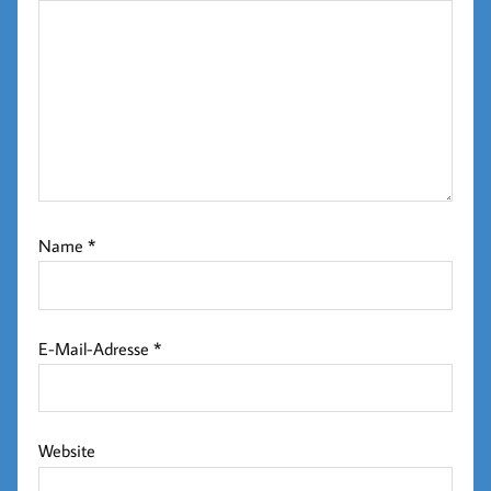
Name
*
E-Mail-Adresse
*
Website