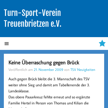
Turn-Sport-Verein
Treuenbrietzen e.V.
Keine Überraschung gegen Brück
Veröffentlich am
21. November 2009
von
TSV Neuigkeiten
Auch gegen Brück bleibt die 3. Mannschaft des TSV
weiter ohne Sieg und damit am Tabellenende der 3.
Landesklasse.
Das obere Paaarkreuz fehlte erneut und so ergänzte
Familie Hertel in Person von Thomas und Kilian die