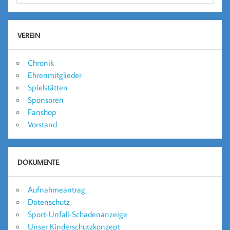
VEREIN
Chronik
Ehrenmitglieder
Spielstätten
Sponsoren
Fanshop
Vorstand
DOKUMENTE
Aufnahmeantrag
Datenschutz
Sport-Unfall-Schadenanzeige
Unser Kinderschutzkonzept