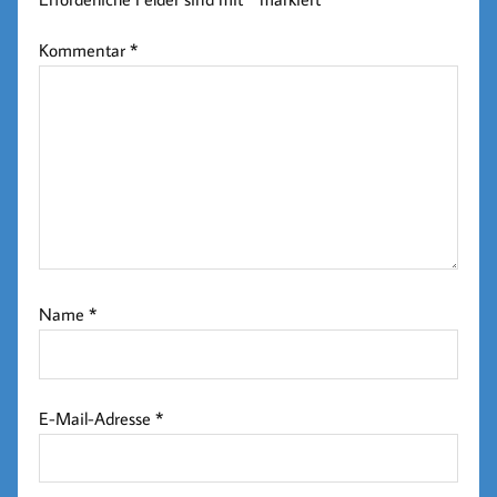
Kommentar
*
Name
*
E-Mail-Adresse
*