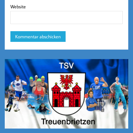
Website