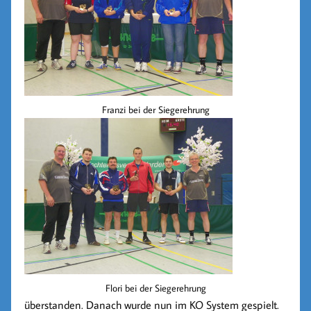
Franzi bei der Siegerehrung
Flori bei der Siegerehrung
überstanden. Danach wurde nun im KO System gespielt.