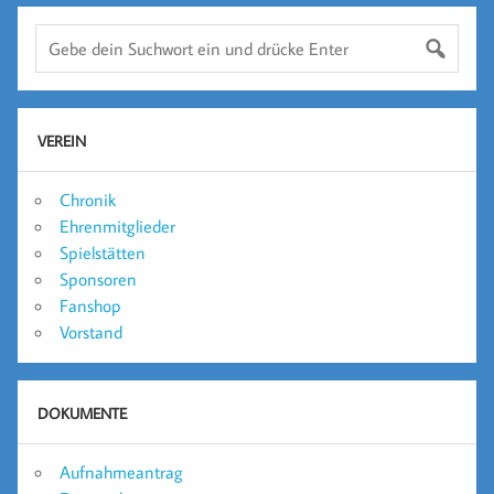
VEREIN
Chronik
Ehrenmitglieder
Spielstätten
Sponsoren
Fanshop
Vorstand
DOKUMENTE
Aufnahmeantrag