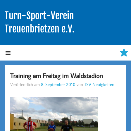
Turn-Sport-Verein
Treuenbrietzen e.V.
Training am Freitag im Waldstadion
Veröffentlich am
8. September 2010
von
TSV Neuigkeiten