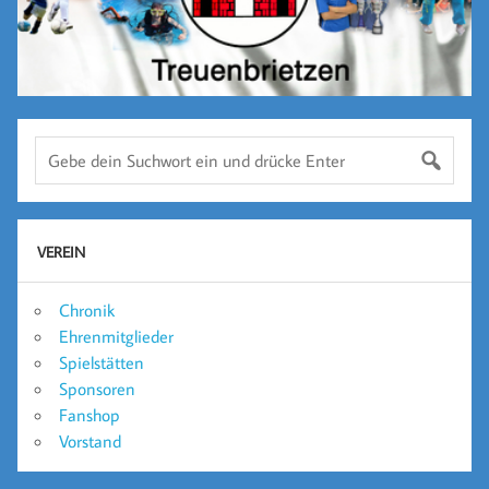
VEREIN
Chronik
Ehrenmitglieder
Spielstätten
Sponsoren
Fanshop
Vorstand