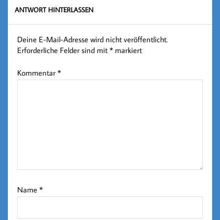
ANTWORT HINTERLASSEN
Deine E-Mail-Adresse wird nicht veröffentlicht.
Erforderliche Felder sind mit
*
markiert
Kommentar
*
Name
*