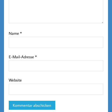
Name
*
E-Mail-Adresse
*
Website