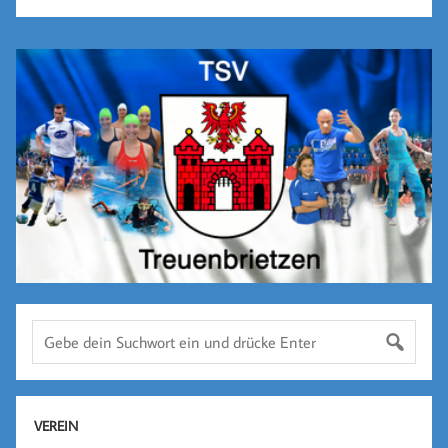
VEREIN