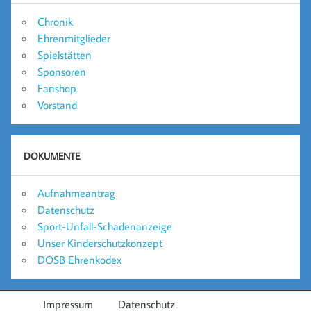
Chronik
Ehrenmitglieder
Spielstätten
Sponsoren
Fanshop
Vorstand
DOKUMENTE
Aufnahmeantrag
Datenschutz
Sport-Unfall-Schadenanzeige
Unser Kinderschutzkonzept
DOSB Ehrenkodex
Impressum
Datenschutz