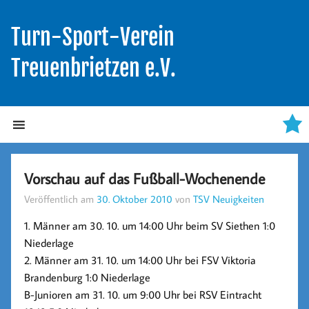
Turn-Sport-Verein
Treuenbrietzen e.V.
Vorschau auf das Fußball-Wochenende
Veröffentlich am
30. Oktober 2010
von
TSV Neuigkeiten
1. Männer am 30. 10. um 14:00 Uhr beim SV Siethen 1:0
Niederlage
2. Männer am 31. 10. um 14:00 Uhr bei FSV Viktoria
Brandenburg 1:0 Niederlage
B-Junioren am 31. 10. um 9:00 Uhr bei RSV Eintracht