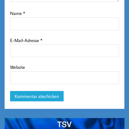
Name
*
E-Mail-Adresse
*
Website