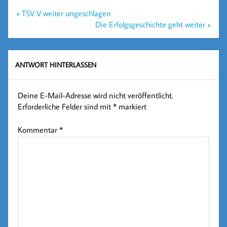
Beitragsnavigation
« TSV V weiter ungeschlagen
Die Erfolgsgeschichte geht weiter »
ANTWORT HINTERLASSEN
Deine E-Mail-Adresse wird nicht veröffentlicht.
Erforderliche Felder sind mit
*
markiert
Kommentar
*