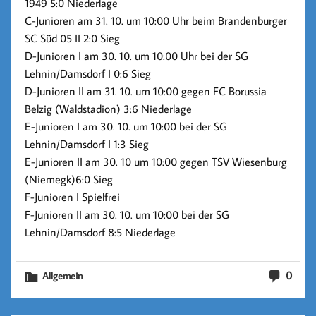
1949 5:0 Niederlage
C-Junioren am 31. 10. um 10:00 Uhr beim Brandenburger
SC Süd 05 II 2:0 Sieg
D-Junioren I am 30. 10. um 10:00 Uhr bei der SG
Lehnin/Damsdorf I 0:6 Sieg
D-Junioren II am 31. 10. um 10:00 gegen FC Borussia
Belzig (Waldstadion) 3:6 Niederlage
E-Junioren I am 30. 10. um 10:00 bei der SG
Lehnin/Damsdorf I 1:3 Sieg
E-Junioren II am 30. 10 um 10:00 gegen TSV Wiesenburg
(Niemegk)6:0 Sieg
F-Junioren I Spielfrei
F-Junioren II am 30. 10. um 10:00 bei der SG
Lehnin/Damsdorf 8:5 Niederlage
0
Allgemein