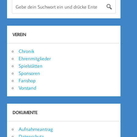
VEREIN
Chronik
Ehrenmitglieder
Spielstätten
Sponsoren
Fanshop
Vorstand
DOKUMENTE
Aufnahmeantrag
Datenschutz