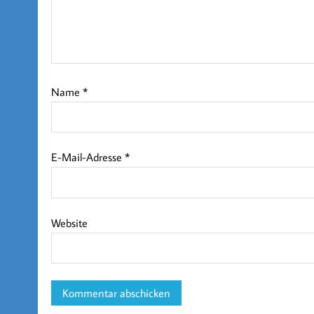
Name
*
E-Mail-Adresse
*
Website