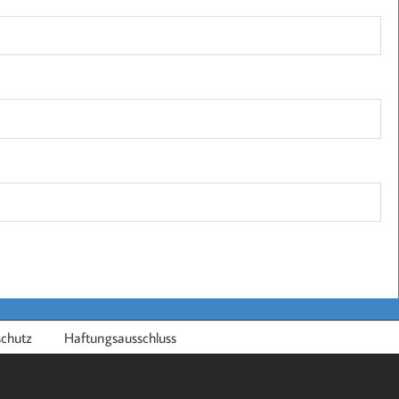
chutz
Haftungsausschluss