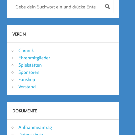
VEREIN
Chronik
Ehrenmitglieder
Spielstätten
Sponsoren
Fanshop
Vorstand
DOKUMENTE
Aufnahmeantrag
Datenschutz