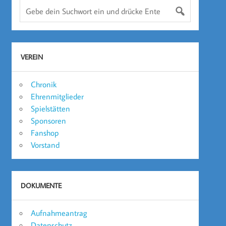
VEREIN
Chronik
Ehrenmitglieder
Spielstätten
Sponsoren
Fanshop
Vorstand
DOKUMENTE
Aufnahmeantrag
Datenschutz