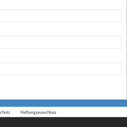
chutz
Haftungsausschluss