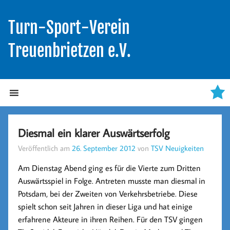
Turn-Sport-Verein
Treuenbrietzen e.V.
Diesmal ein klarer Auswärtserfolg
Veröffentlich am
26. September 2012
von
TSV Neuigkeiten
Am Dienstag Abend ging es für die Vierte zum Dritten
Auswärtsspiel in Folge. Antreten musste man diesmal in
Potsdam, bei der Zweiten von Verkehrsbetriebe. Diese
spielt schon seit Jahren in dieser Liga und hat einige
erfahrene Akteure in ihren Reihen. Für den TSV gingen