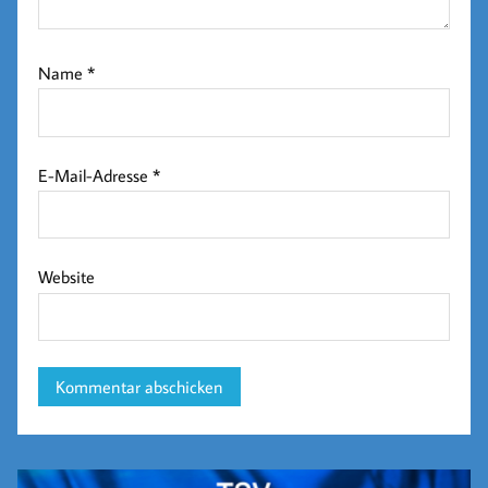
Name
*
E-Mail-Adresse
*
Website