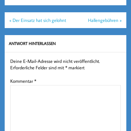
Beitragsnavigation
« Der Einsatz hat sich gelohnt
Hallengebühren »
ANTWORT HINTERLASSEN
Deine E-Mail-Adresse wird nicht veröffentlicht.
Erforderliche Felder sind mit
*
markiert
Kommentar
*