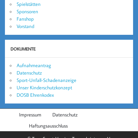
Spielstätten
Sponsoren
Fanshop
Vorstand
DOKUMENTE
Aufnahmeantrag
Datenschutz
Sport-Unfall-Schadenanzeige
Unser Kinderschutzkonzept
DOSB Ehrenkodex
Impressum
Datenschutz
Haftungsausschluss