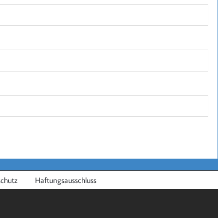
chutz
Haftungsausschluss