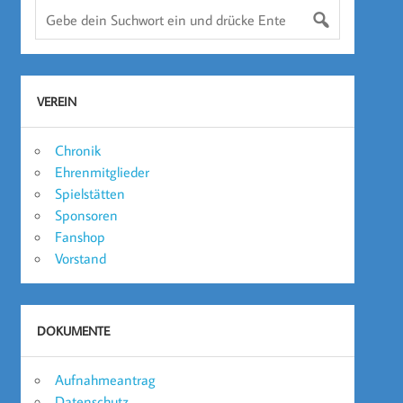
VEREIN
Chronik
Ehrenmitglieder
Spielstätten
Sponsoren
Fanshop
Vorstand
DOKUMENTE
Aufnahmeantrag
Datenschutz