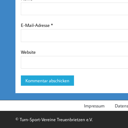
E-Mail-Adresse
*
Website
Impressum
Datens
© Turn-Sport-Vereine Treuenbrietzen e.V.