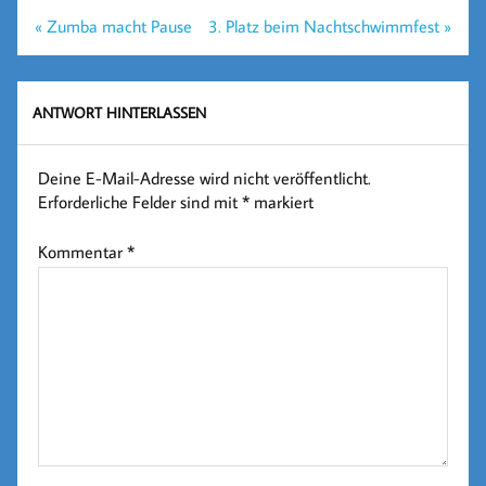
Beitragsnavigation
« Zumba macht Pause
3. Platz beim Nachtschwimmfest »
ANTWORT HINTERLASSEN
Deine E-Mail-Adresse wird nicht veröffentlicht.
Erforderliche Felder sind mit
*
markiert
Kommentar
*