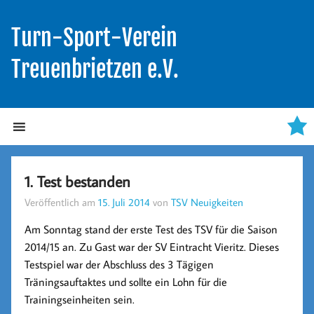
Turn-Sport-Verein
Treuenbrietzen e.V.
1. Test bestanden
Veröffentlich am
15. Juli 2014
von
TSV Neuigkeiten
Am Sonntag stand der erste Test des TSV für die Saison
2014/15 an. Zu Gast war der SV Eintracht Vieritz. Dieses
Testspiel war der Abschluss des 3 Tägigen
Träningsauftaktes und sollte ein Lohn für die
Trainingseinheiten sein.