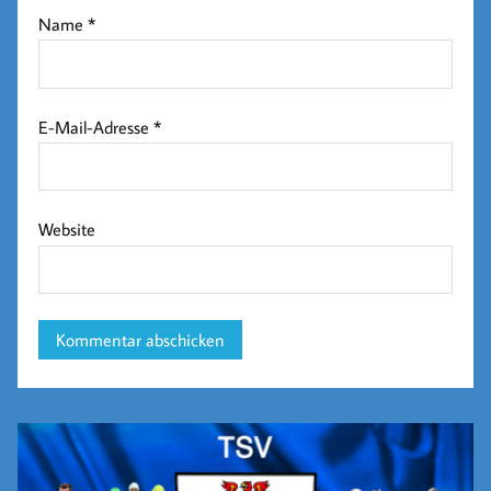
Name
*
E-Mail-Adresse
*
Website