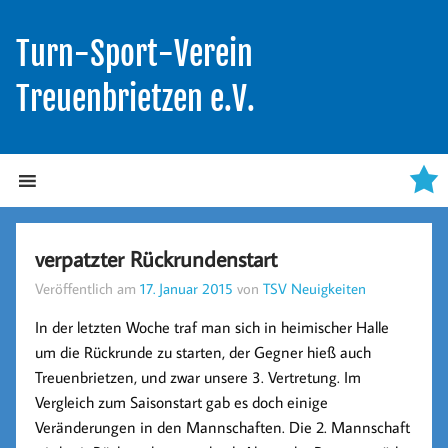
Turn-Sport-Verein
Treuenbrietzen e.V.
verpatzter Rückrundenstart
Veröffentlich am
17. Januar 2015
von
TSV Neuigkeiten
In der letzten Woche traf man sich in heimischer Halle
um die Rückrunde zu starten, der Gegner hieß auch
Treuenbrietzen, und zwar unsere 3. Vertretung. Im
Vergleich zum Saisonstart gab es doch einige
Veränderungen in den Mannschaften. Die 2. Mannschaft