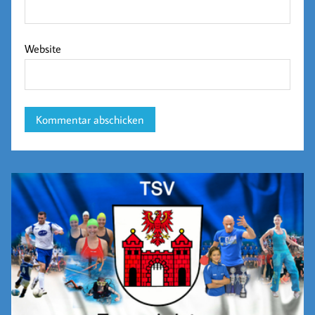
Website