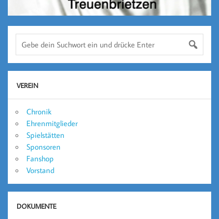
VEREIN
Chronik
Ehrenmitglieder
Spielstätten
Sponsoren
Fanshop
Vorstand
DOKUMENTE