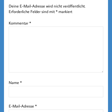
Deine E-Mail-Adresse wird nicht veröffentlicht.
Erforderliche Felder sind mit
*
markiert
Kommentar
*
Name
*
E-Mail-Adresse
*