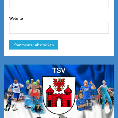
Website