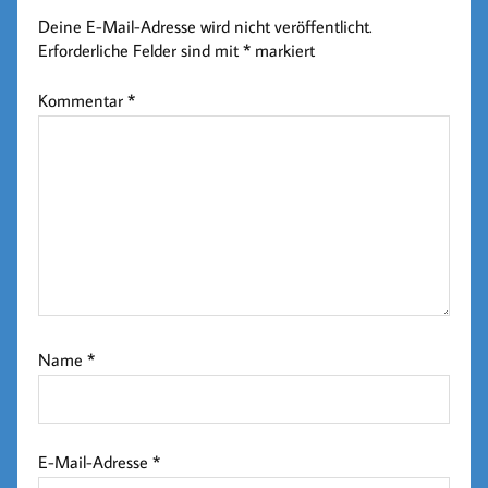
Deine E-Mail-Adresse wird nicht veröffentlicht.
Erforderliche Felder sind mit
*
markiert
Kommentar
*
Name
*
E-Mail-Adresse
*