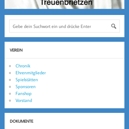
VEREIN
Chronik
Ehrenmitglieder
Spielstätten
Sponsoren
Fanshop
Vorstand
DOKUMENTE