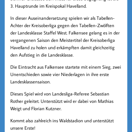
3. Hauptrunde im Kreispokal Havelland.
In dieser Auseinandersetzung spielen wir als Tabellen-
Achter der Kreisoberliga gegen den Tabellen-Zwölften
der Landesklasse Staffel West. Falkensee gelang es in der
vergangenen Saison den Meistertitel der Kreisoberliga
Havelland zu holen und erkämpften damit gleichzeitig
den Aufstieg in die Landesklasse.
Die Eintracht aus Falkensee startete mit einem Sieg, zwei
Unentschieden sowie vier Niederlagen in ihre erste
Landesklassensaison.
Dieses Spiel wird von Landesliga-Referee Sebastian
Rother geleitet. Unterstützt wird er dabei von Mathias
Weigt und Florian Kutzner.
Kommt also zahlreich ins Waldstadion und unterstützt
unsere Erste!