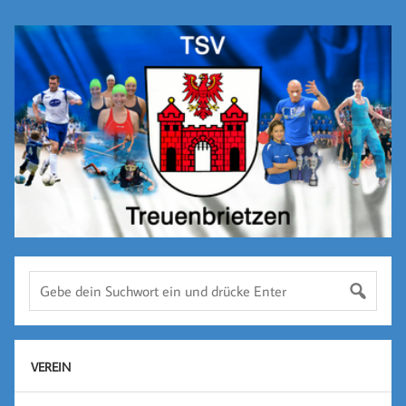
VEREIN