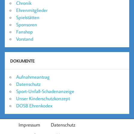
Chronik
Ehrenmitglieder
Spielstätten
Sponsoren
Fanshop
Vorstand
DOKUMENTE
Aufnahmeantrag
Datenschutz
Sport-Unfall-Schadenanzeige
Unser Kinderschutzkonzept
DOSB Ehrenkodex
Impressum
Datenschutz