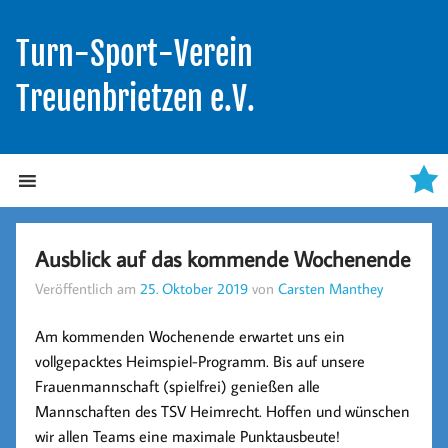
Turn-Sport-Verein
Treuenbrietzen e.V.
Ausblick auf das kommende Wochenende
Veröffentlich am
25. Oktober 2019
von
Carsten Manthey
Am kommenden Wochenende erwartet uns ein
vollgepacktes Heimspiel-Programm. Bis auf unsere
Frauenmannschaft (spielfrei) genießen alle
Mannschaften des TSV Heimrecht. Hoffen und wünschen
wir allen Teams eine maximale Punktausbeute!