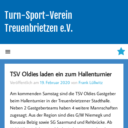
Turn-Sport-Verein
Treuenbrietzen e.V.
TSV Oldies laden ein zum Hallenturnier
Veröffentlich am
19. Februar 2020
von
Frank Lüllwitz
Am kommenden Samstag sind die TSV Oldies Gastgeber
beim Hallenturnier in der Treuenbrietzener Stadthalle.
Neben 2 Gastgeberteams haben 4 weitere Mannschaften
zugesagt. Aus der Region sind dies G/W Niemegk und
Borussia Belzig sowie SG Saarmund und Rehbrücke. Ab