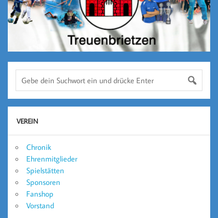
VEREIN
Chronik
Ehrenmitglieder
Spielstätten
Sponsoren
Fanshop
Vorstand