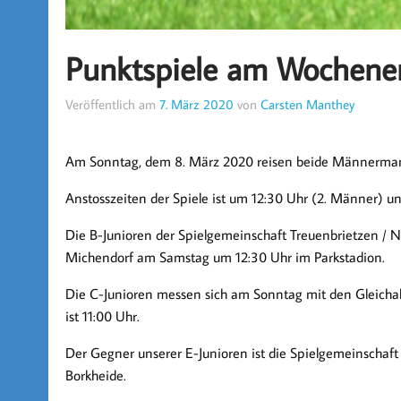
Punktspiele am Wochene
Veröffentlich am
7. März 2020
von
Carsten Manthey
Am Sonntag, dem 8. März 2020 reisen beide Männerman
Anstosszeiten der Spiele ist um 12:30 Uhr (2. Männer) u
Die B-Junioren der Spielgemeinschaft Treuenbrietzen / Ni
Michendorf am Samstag um 12:30 Uhr im Parkstadion.
Die C-Junioren messen sich am Sonntag mit den Gleichalt
ist 11:00 Uhr.
Der Gegner unserer E-Junioren ist die Spielgemeinschaft
Borkheide.