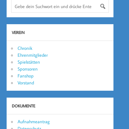
VEREIN
Chronik
Ehrenmitglieder
Spielstätten
Sponsoren
Fanshop
Vorstand
DOKUMENTE
Aufnahmeantrag
Datenschutz