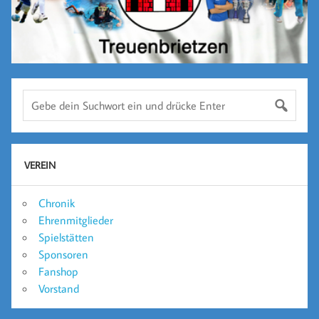
VEREIN
Chronik
Ehrenmitglieder
Spielstätten
Sponsoren
Fanshop
Vorstand