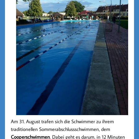
Am 31. August trafen sich die Schwimmer zu ihrem
traditionellen Sommerabschlussschwimmen, dem
Cooperschwimmen
. Dabei geht es darum, in 12 Minuten