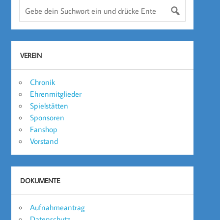
VEREIN
Chronik
Ehrenmitglieder
Spielstätten
Sponsoren
Fanshop
Vorstand
DOKUMENTE
Aufnahmeantrag
Datenschutz