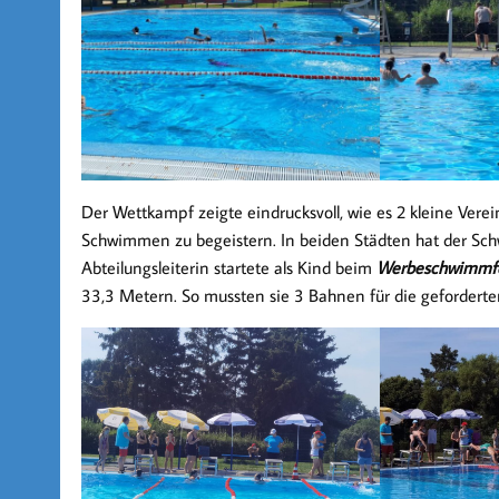
Der Wettkampf zeigte eindrucksvoll, wie es 2 kleine Verei
Schwimmen zu begeistern. In beiden Städten hat der Schw
Abteilungsleiterin startete als Kind beim
Werbeschwimmf
33,3 Metern. So mussten sie 3 Bahnen für die geforder