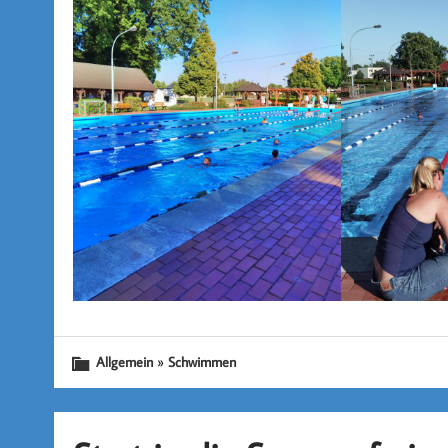
»
Allgemein
Schwimmen