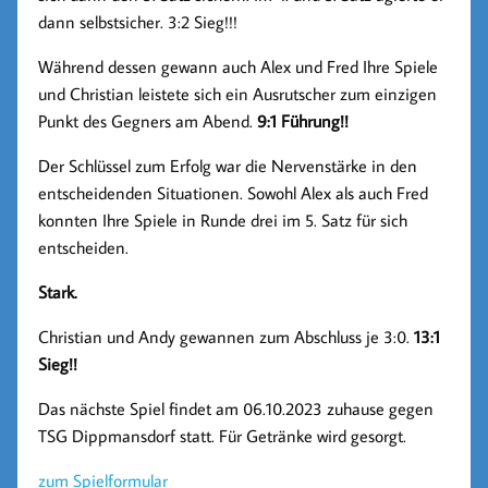
dann selbstsicher. 3:2 Sieg!!!
Während dessen gewann auch Alex und Fred Ihre Spiele
und Christian leistete sich ein Ausrutscher zum einzigen
Punkt des Gegners am Abend.
9:1 Führung!!
Der Schlüssel zum Erfolg war die Nervenstärke in den
entscheidenden Situationen. Sowohl Alex als auch Fred
konnten Ihre Spiele in Runde drei im 5. Satz für sich
entscheiden.
Stark.
Christian und Andy gewannen zum Abschluss je 3:0.
13:1
Sieg!!
Das nächste Spiel findet am 06.10.2023 zuhause gegen
TSG Dippmansdorf statt. Für Getränke wird gesorgt.
zum Spielformular