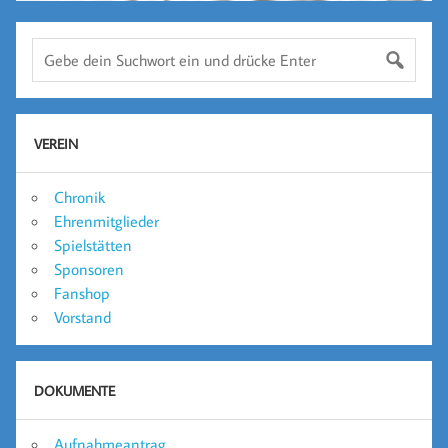
VEREIN
Chronik
Ehrenmitglieder
Spielstätten
Sponsoren
Fanshop
Vorstand
DOKUMENTE
Aufnahmeantrag