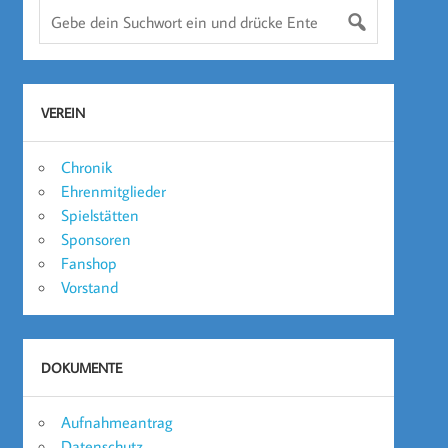
VEREIN
Chronik
Ehrenmitglieder
Spielstätten
Sponsoren
Fanshop
Vorstand
DOKUMENTE
Aufnahmeantrag
Datenschutz