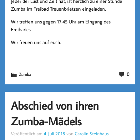
Jeder der Lust und Zeit hat, ist herzlich zu einer Stunde
Zumba im Freibad Treuenbrietzen eingeladen.
Wir treffen uns gegen 17.45 Uhr am Eingang des
Freibades.
Wir freuen uns auf euch.
0
Zumba
Abschied von ihren
Zumba-Mädels
Veröffentlich am
4. Juli 2018
von
Carolin Steinhaus