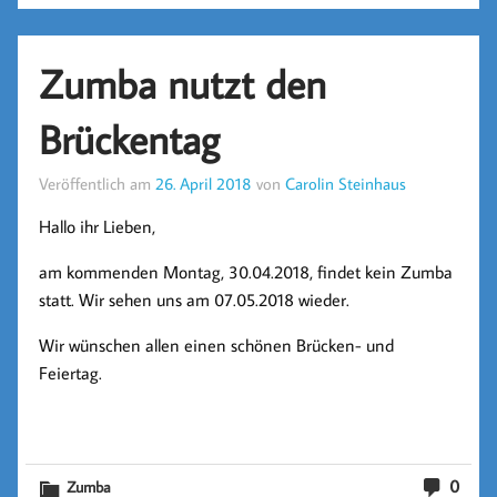
Zumba nutzt den
Brückentag
Veröffentlich am
26. April 2018
von
Carolin Steinhaus
Hallo ihr Lieben,
am kommenden Montag, 30.04.2018, findet kein Zumba
statt. Wir sehen uns am 07.05.2018 wieder.
Wir wünschen allen einen schönen Brücken- und
Feiertag.
0
Zumba