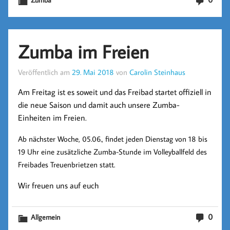
Zumba im Freien
Veröffentlich am
29. Mai 2018
von
Carolin Steinhaus
Am Freitag ist es soweit und das Freibad startet offiziell in
die neue Saison und damit auch unsere Zumba-
Einheiten im Freien.
Ab nächster Woche, 05.06., findet jeden Dienstag von 18 bis
19 Uhr eine zusätzliche Zumba-Stunde im Volleyballfeld des
Freibades Treuenbrietzen statt.
Wir freuen uns auf euch
0
Allgemein