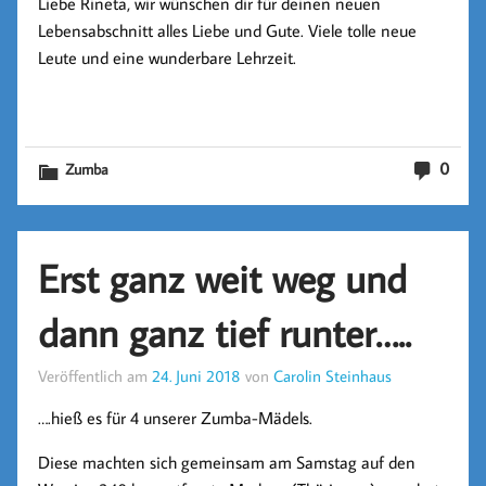
Liebe Rineta, wir wünschen dir für deinen neuen
Lebensabschnitt alles Liebe und Gute. Viele tolle neue
Leute und eine wunderbare Lehrzeit.
0
Zumba
Erst ganz weit weg und
dann ganz tief runter…..
Veröffentlich am
24. Juni 2018
von
Carolin Steinhaus
….hieß es für 4 unserer Zumba-Mädels.
Diese machten sich gemeinsam am Samstag auf den