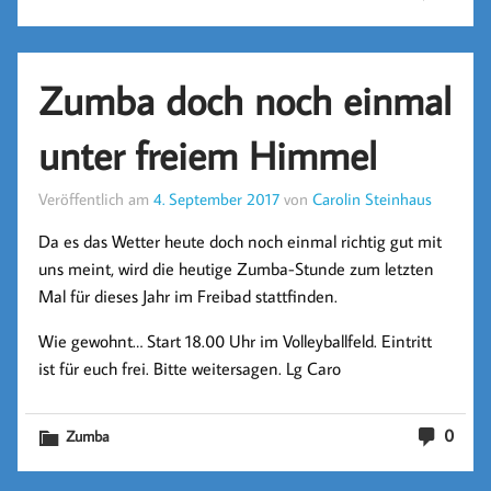
Zumba doch noch einmal
unter freiem Himmel
Veröffentlich am
4. September 2017
von
Carolin Steinhaus
Da es das Wetter heute doch noch einmal richtig gut mit
uns meint, wird die heutige Zumba-Stunde zum letzten
Mal für dieses Jahr im Freibad stattfinden.
Wie gewohnt… Start 18.00 Uhr im Volleyballfeld. Eintritt
ist für euch frei. Bitte weitersagen. Lg Caro
0
Zumba