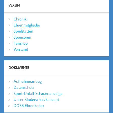
VEREIN
Chronik
Ehrenmitglieder
Spielstätten
Sponsoren
Fanshop
Vorstand
DOKUMENTE
Aufnahmeantrag
Datenschutz
Sport-Unfall-Schadenanzeige
Unser Kinderschutzkonzept
DOSB Ehrenkodex