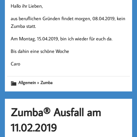
Hallo ihr Lieben,
aus beruflichen Gründen findet morgen, 08.04.2019, kein
Zumba statt.
Am Montag, 15.04.2019, bin ich wieder für euch da.
Bis dahin eine schöne Woche
Caro
»
Allgemein
Zumba
Zumba® Ausfall am
11.02.2019