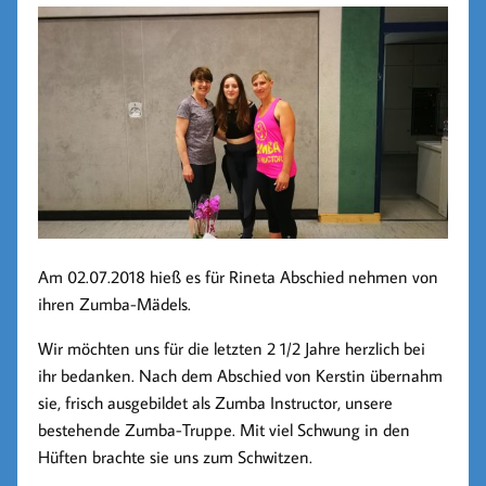
Am 02.07.2018 hieß es für Rineta Abschied nehmen von
ihren Zumba-Mädels.
Wir möchten uns für die letzten 2 1/2 Jahre herzlich bei
ihr bedanken. Nach dem Abschied von Kerstin übernahm
sie, frisch ausgebildet als Zumba Instructor, unsere
bestehende Zumba-Truppe. Mit viel Schwung in den
Hüften brachte sie uns zum Schwitzen.