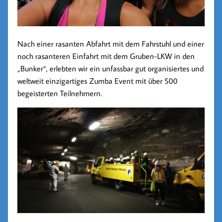
Nach einer rasanten Abfahrt mit dem Fahrstuhl und einer
noch rasanteren Einfahrt mit dem Gruben-LKW in den
„Bunker“, erlebten wir ein unfassbar gut organisiertes und
weltweit einzigartiges Zumba Event mit über 500
begeisterten Teilnehmern.