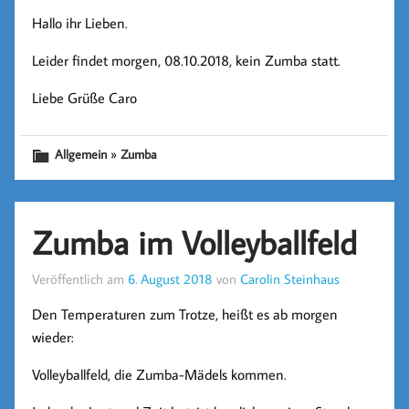
Hallo ihr Lieben.
Leider findet morgen, 08.10.2018, kein Zumba statt.
Liebe Grüße Caro
»
Allgemein
Zumba
Zumba im Volleyballfeld
Veröffentlich am
6. August 2018
von
Carolin Steinhaus
Den Temperaturen zum Trotze, heißt es ab morgen
wieder:
Volleyballfeld, die Zumba-Mädels kommen.