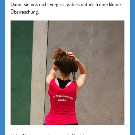
Damit sie uns nicht vergisst, gab es natürlich eine kleine
Überraschung.