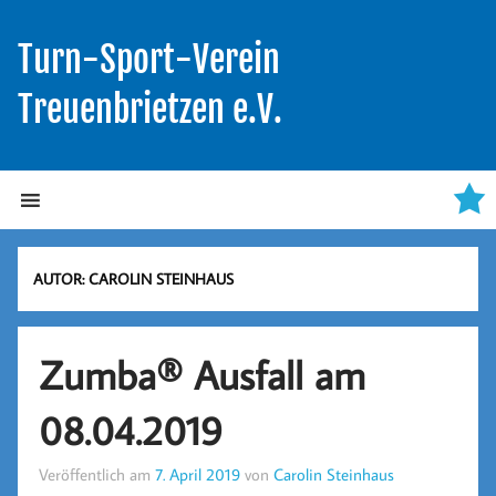
Turn-Sport-Verein
Treuenbrietzen e.V.
AUTOR:
CAROLIN STEINHAUS
Zumba® Ausfall am
08.04.2019
Veröffentlich am
7. April 2019
von
Carolin Steinhaus