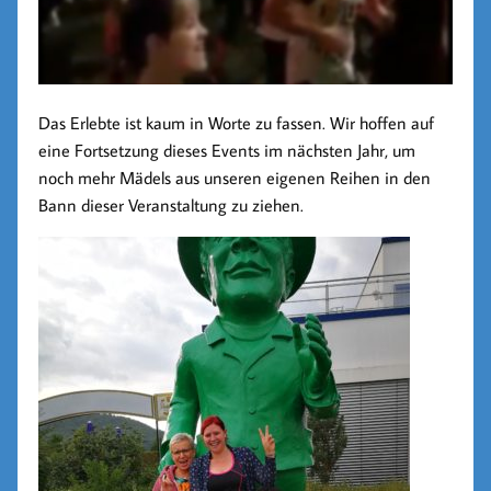
Das Erlebte ist kaum in Worte zu fassen. Wir hoffen auf
eine Fortsetzung dieses Events im nächsten Jahr, um
noch mehr Mädels aus unseren eigenen Reihen in den
Bann dieser Veranstaltung zu ziehen.