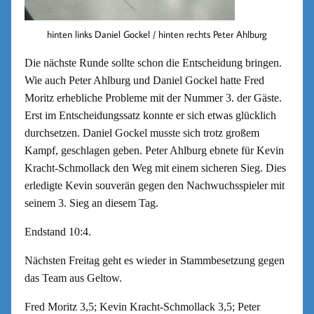
hinten links Daniel Gockel / hinten rechts Peter Ahlburg
Die nächste Runde sollte schon die Entscheidung bringen.
Wie auch Peter Ahlburg und Daniel Gockel hatte Fred
Moritz erhebliche Probleme mit der Nummer 3. der Gäste.
Erst im Entscheidungssatz konnte er sich etwas glücklich
durchsetzen. Daniel Gockel musste sich trotz großem
Kampf, geschlagen geben. Peter Ahlburg ebnete für Kevin
Kracht-Schmollack den Weg mit einem sicheren Sieg. Dies
erledigte Kevin souverän gegen den Nachwuchsspieler mit
seinem 3. Sieg an diesem Tag.
Endstand 10:4.
Nächsten Freitag geht es wieder in Stammbesetzung gegen
das Team aus Geltow.
Fred Moritz 3,5; Kevin Kracht-Schmollack 3,5; Peter