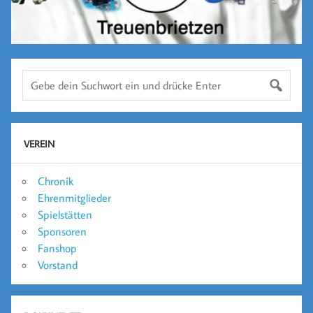
VEREIN
Chronik
Ehrenmitglieder
Spielstätten
Sponsoren
Fanshop
Vorstand