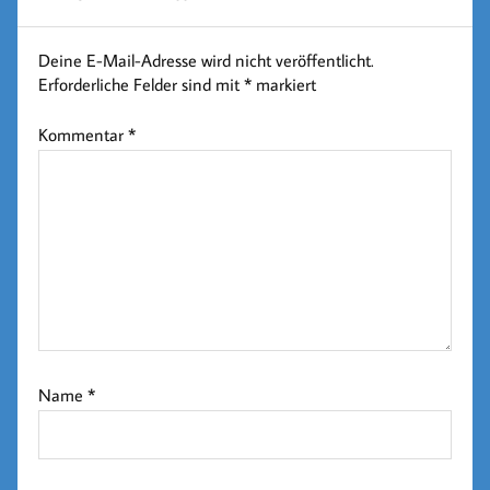
Deine E-Mail-Adresse wird nicht veröffentlicht.
Erforderliche Felder sind mit
*
markiert
Kommentar
*
Name
*