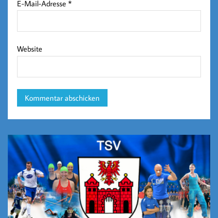
E-Mail-Adresse
*
Website