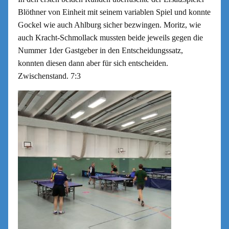
Blöthner von Einheit mit seinem variablen Spiel und konnte
Gockel wie auch Ahlburg sicher bezwingen. Moritz, wie
auch Kracht-Schmollack mussten beide jeweils gegen die
Nummer 1der Gastgeber in den Entscheidungssatz,
konnten diesen dann aber für sich entscheiden.
Zwischenstand. 7:3