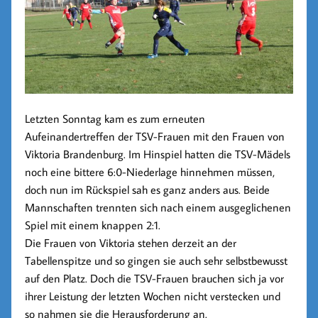
Letzten Sonntag kam es zum erneuten
Aufeinandertreffen der TSV-Frauen mit den Frauen von
Viktoria Brandenburg. Im Hinspiel hatten die TSV-Mädels
noch eine bittere 6:0-Niederlage hinnehmen müssen,
doch nun im Rückspiel sah es ganz anders aus. Beide
Mannschaften trennten sich nach einem ausgeglichenen
Spiel mit einem knappen 2:1.
Die Frauen von Viktoria stehen derzeit an der
Tabellenspitze und so gingen sie auch sehr selbstbewusst
auf den Platz. Doch die TSV-Frauen brauchen sich ja vor
ihrer Leistung der letzten Wochen nicht verstecken und
so nahmen sie die Herausforderung an.