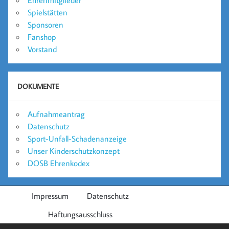
Spielstätten
Sponsoren
Fanshop
Vorstand
DOKUMENTE
Aufnahmeantrag
Datenschutz
Sport-Unfall-Schadenanzeige
Unser Kinderschutzkonzept
DOSB Ehrenkodex
Impressum
Datenschutz
Haftungsausschluss