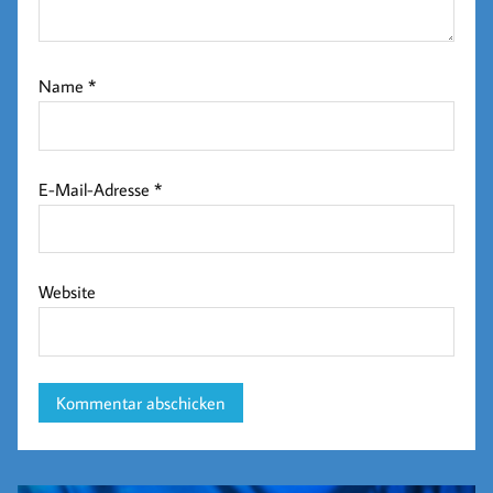
Name
*
E-Mail-Adresse
*
Website