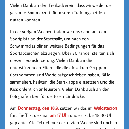
Vielen Dank an den Freibadverein, dass wir wieder die
gesamte Sommerzeit für unseren Trainingsbetrieb
nutzen konnten.
In der vorigen Wochen trafen wir uns dann auf dem
Sportplatz an der Stadthalle, um nach den
Schwimmdisziplinen weitere Bedingungen für das
Sportabzeichen abzulegen. Über 30 Kinder stellten sich
dieser Herausforderung. Vielen Dank an die
unterstützenden Eltern, die die einzelnen Gruppen
übernommen und Werte aufgeschrieben haben, Bälle
sammelten, harkten, die Startklappe einsetzten und die
Kids ordentlich anfeuerten. Vielen Dank auch an den
Fotografen Ben für die tollen Eindrücke.
Am
Donnerstag, den 18.9.
setzen wir das im
Waldstadion
fort. Treff ist diesmal
um 17 Uhr
und es ist bis 18.30 Uhr
geplante. Alle Teilnehmer der letzten Woche sind noch in