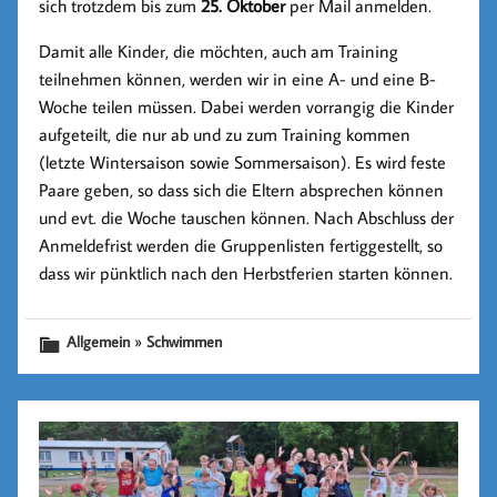
sich trotzdem bis zum
25. Oktober
per Mail anmelden.
Damit alle Kinder, die möchten, auch am Training
teilnehmen können, werden wir in eine A- und eine B-
Woche teilen müssen. Dabei werden vorrangig die Kinder
aufgeteilt, die nur ab und zu zum Training kommen
(letzte Wintersaison sowie Sommersaison). Es wird feste
Paare geben, so dass sich die Eltern absprechen können
und evt. die Woche tauschen können. Nach Abschluss der
Anmeldefrist werden die Gruppenlisten fertiggestellt, so
dass wir pünktlich nach den Herbstferien starten können.
»
Allgemein
Schwimmen