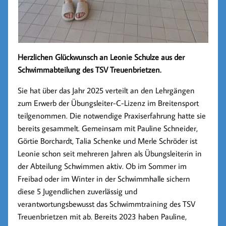
Herzlichen Glückwunsch an Leonie Schulze aus der
Schwimmabteilung des TSV Treuenbrietzen.
Sie hat über das Jahr 2025 verteilt an den Lehrgängen
zum Erwerb der Übungsleiter-C-Lizenz im Breitensport
teilgenommen. Die notwendige Praxiserfahrung hatte sie
bereits gesammelt. Gemeinsam mit Pauline Schneider,
Görtie Borchardt, Talia Schenke und Merle Schröder ist
Leonie schon seit mehreren Jahren als Übungsleiterin in
der Abteilung Schwimmen aktiv. Ob im Sommer im
Freibad oder im Winter in der Schwimmhalle sichern
diese 5 Jugendlichen zuverlässig und
verantwortungsbewusst das Schwimmtraining des TSV
Treuenbrietzen mit ab. Bereits 2023 haben Pauline,