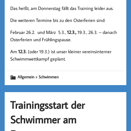
Das heißt, am Donnerstag fällt das Training leider aus.
Die weiteren Termine bis zu den Osterferien sind:
Februar 26.2. und März 5.3.,
12.3.,
19.3., 26.3. – danach
Osterferien und Frühlingspause.
Am
12.3.
(oder 19.3.) ist unser kleiner vereinsinterner
Schwimmwettkampf geplant.
»
Allgemein
Schwimmen
Trainingsstart der
Schwimmer am