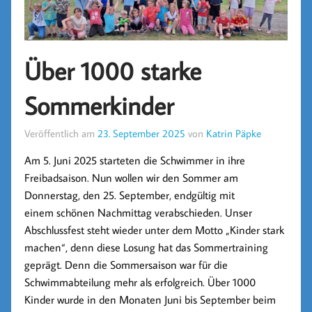
Über 1000 starke
Sommerkinder
Veröffentlich am
23. September 2025
von
Katrin Päpke
Am 5. Juni 2025 starteten die Schwimmer in ihre
Freibadsaison. Nun wollen wir den Sommer am
Donnerstag, den 25. September, endgültig mit
einem schönen Nachmittag verabschieden. Unser
Abschlussfest steht wieder unter dem Motto „Kinder stark
machen“, denn diese Losung hat das Sommertraining
geprägt. Denn die Sommersaison war für die
Schwimmabteilung mehr als erfolgreich. Über 1000
Kinder wurde in den Monaten Juni bis September beim