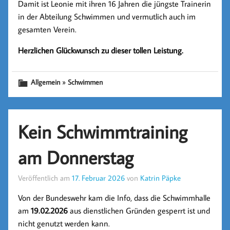
Damit ist Leonie mit ihren 16 Jahren die jüngste Trainerin
in der Abteilung Schwimmen und vermutlich auch im
gesamten Verein.
Herzlichen Glückwunsch zu dieser tollen Leistung.
»
Allgemein
Schwimmen
Kein Schwimmtraining
am Donnerstag
Veröffentlich am
17. Februar 2026
von
Katrin Päpke
Von der Bundeswehr kam die Info, dass die Schwimmhalle
am
19.02.2026
aus dienstlichen Gründen gesperrt ist und
nicht genutzt werden kann.