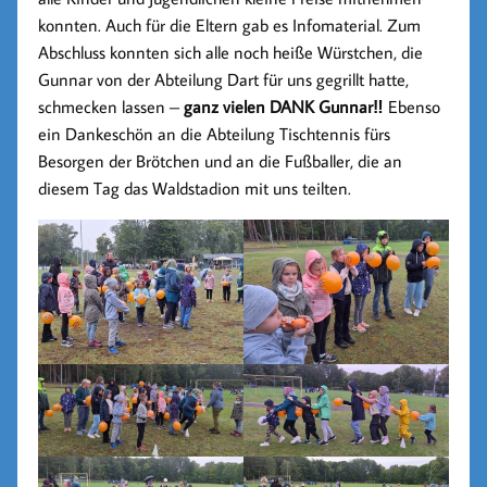
konnten. Auch für die Eltern gab es Infomaterial. Zum
Abschluss konnten sich alle noch heiße Würstchen, die
Gunnar von der Abteilung Dart für uns gegrillt hatte,
schmecken lassen –
ganz vielen DANK Gunnar‼
Ebenso
ein Dankeschön an die Abteilung Tischtennis fürs
Besorgen der Brötchen und an die Fußballer, die an
diesem Tag das Waldstadion mit uns teilten.