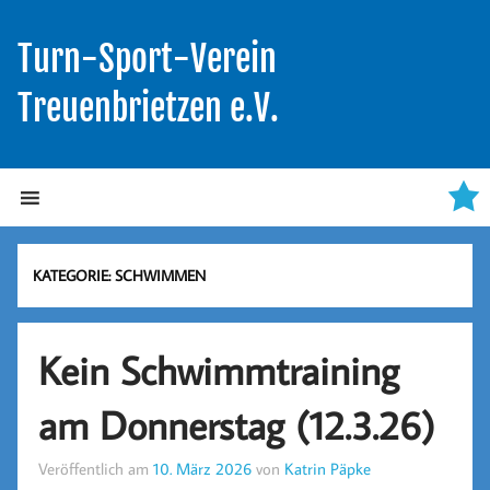
Turn-Sport-Verein
Treuenbrietzen e.V.
KATEGORIE:
SCHWIMMEN
Kein Schwimmtraining
am Donnerstag (12.3.26)
Veröffentlich am
10. März 2026
von
Katrin Päpke