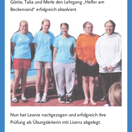
Görtie, Talia und Merle den Lehrgang „Helfer am
Beckenrand“ erfolgreich absolviert.
Nun hat Leonie nachgezogen und erfolgreich ihre
Prüfung als Übungsleiterin mit Lizenz abgelegt.