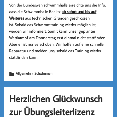
Von der Bundeswehrschwimmhalle erreichte uns die Info,
dass die Schwimmhalle Beelitz
ab sofort und bis auf
Weiteres
aus technischen Gründen geschlossen
ist. Sobald das Schwimmtraining wieder möglich ist,
werden wir informiert. Somit kann unser geplanter
Wettkampf am Donnerstag erst einmal nicht stattfinden.
Aber er ist nur verschoben. Wir hoffen auf eine schnelle
Reparatur und melden uns, sobald das Training wieder
stattfinden kann.
»
Allgemein
Schwimmen
Herzlichen Glückwunsch
zur Übungsleiterlizenz