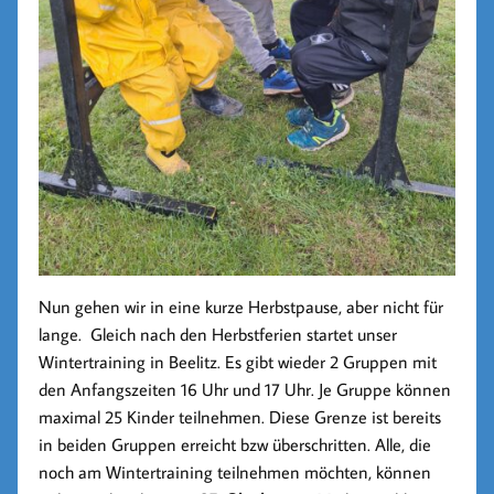
Nun gehen wir in eine kurze Herbstpause, aber nicht für
lange. Gleich nach den Herbstferien startet unser
Wintertraining in Beelitz. Es gibt wieder 2 Gruppen mit
den Anfangszeiten 16 Uhr und 17 Uhr. Je Gruppe können
maximal 25 Kinder teilnehmen. Diese Grenze ist bereits
in beiden Gruppen erreicht bzw überschritten. Alle, die
noch am Wintertraining teilnehmen möchten, können