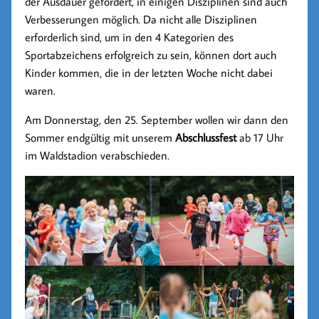
der Ausdauer gefordert, in einigen Disziplinen sind auch
Verbesserungen möglich. Da nicht alle Disziplinen
erforderlich sind, um in den 4 Kategorien des
Sportabzeichens erfolgreich zu sein, können dort auch
Kinder kommen, die in der letzten Woche nicht dabei
waren.
Am Donnerstag, den 25. September wollen wir dann den
Sommer endgültig mit unserem
Abschlussfest
ab 17 Uhr
im Waldstadion verabschieden.