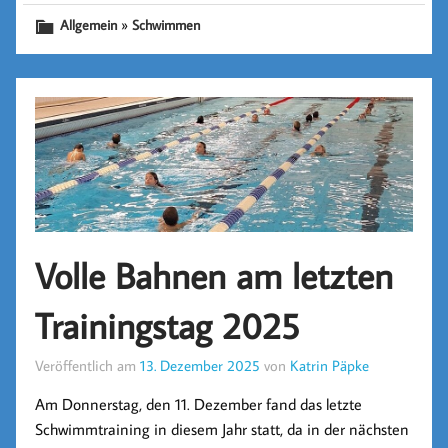
»
Allgemein
Schwimmen
Volle Bahnen am letzten
Trainingstag 2025
Veröffentlich am
13. Dezember 2025
von
Katrin Päpke
Am Donnerstag, den 11. Dezember fand das letzte
Schwimmtraining in diesem Jahr statt, da in der nächsten