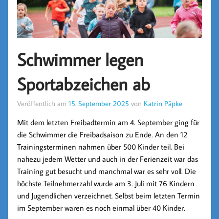
Schwimmer legen
Sportabzeichen ab
Veröffentlich am
15. September 2025
von
Katrin Päpke
Mit dem letzten Freibadtermin am 4. September ging für
die Schwimmer die Freibadsaison zu Ende. An den 12
Trainingsterminen nahmen über 500 Kinder teil. Bei
nahezu jedem Wetter und auch in der Ferienzeit war das
Training gut besucht und manchmal war es sehr voll. Die
höchste Teilnehmerzahl wurde am 3. Juli mit 76 Kindern
und Jugendlichen verzeichnet. Selbst beim letzten Termin
im September waren es noch einmal über 40 Kinder.