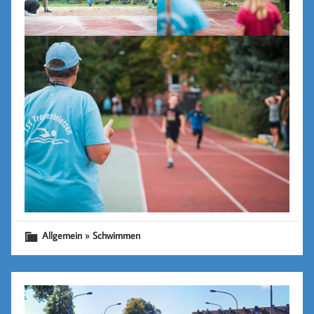
»
Allgemein
Schwimmen