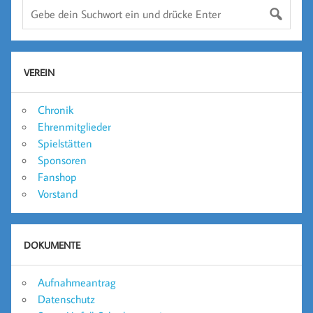
VEREIN
Chronik
Ehrenmitglieder
Spielstätten
Sponsoren
Fanshop
Vorstand
DOKUMENTE
Aufnahmeantrag
Datenschutz