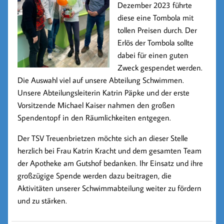
Dezember 2023 führte
diese eine Tombola mit
tollen Preisen durch. Der
Erlös der Tombola sollte
dabei für einen guten
Zweck gespendet werden.
Die Auswahl viel auf unsere Abteilung Schwimmen.
Unsere Abteilungsleiterin Katrin Päpke und der erste
Vorsitzende Michael Kaiser nahmen den großen
Spendentopf in den Räumlichkeiten entgegen.
Der TSV Treuenbrietzen möchte sich an dieser Stelle
herzlich bei Frau Katrin Kracht und dem gesamten Team
der Apotheke am Gutshof bedanken. Ihr Einsatz und ihre
großzügige Spende werden dazu beitragen, die
Aktivitäten unserer Schwimmabteilung weiter zu fördern
und zu stärken.