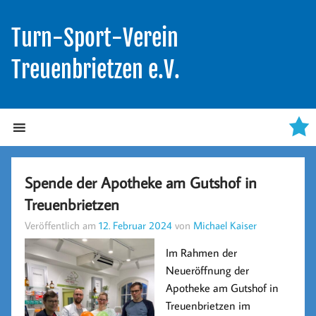
Turn-Sport-Verein
Treuenbrietzen e.V.
Spende der Apotheke am Gutshof in
Treuenbrietzen
Veröffentlich am
12. Februar 2024
von
Michael Kaiser
Im Rahmen der
Neueröffnung der
Apotheke am Gutshof in
Treuenbrietzen im