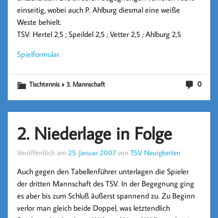
einseitig, wobei auch P. Ahlburg diesmal eine weiße
Weste behielt.
TSV: Hertel 2,5 ; Speildel 2,5 ; Vetter 2,5 ; Ahlburg 2,5
Spielformular
0
Tischtennis » 3. Mannschaft
2. Niederlage in Folge
Veröffentlich am
25. Januar 2007
von
TSV Neuigkeiten
Auch gegen den Tabellenführer unterlagen die Spieler
der dritten Mannschaft des TSV. In der Begegnung ging
es aber bis zum Schluß äußerst spannend zu. Zu Beginn
verlor man gleich beide Doppel, was letztendlich