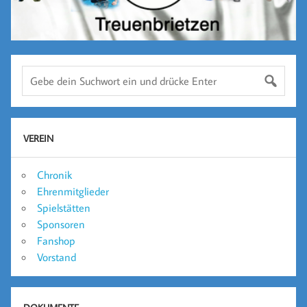
VEREIN
Chronik
Ehrenmitglieder
Spielstätten
Sponsoren
Fanshop
Vorstand