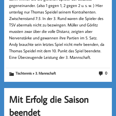
gegeneinander. (also 1 gegen 1, 2 gegen 2 u. s. w. ) Hier
unterlag nur Thomas Speidel seinem Kontrahenten.
Zwischenstand 7:3. In der 3. Rund waren die Spieler des
TSV abermals nicht zu bezwingen. Müller und Görlitz
mussten zwar über die volle Distanz, zeigten aber
Nervenstärke und gewannen ihre Partien im 5. Satz.
Andy brauchte sein letztes Spiel nicht mehr beenden, da
Thomas Speidel mit dem 10. Punkt das Spiel beendete.
Eine Überzeugende Leistung der 3. Mannschaft.
0
Tischtennis » 3. Mannschaft
Mit Erfolg die Saison
beendet