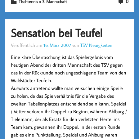
0
Tischtennis » 3. Mannschaft
Sensation bei Teufel
Veröffentlich am
16. März 2007
von
TSV Neuigkeiten
Eine klare Überraschung ist das Spielergebnis vom
heutigen Abend der dritten Mannschaft des TSV gegen
das in der Rückrunde noch ungeschlagene Team von den
Waldstädter Teufeln.
Auswärts antretend wollte man versuchen einige Speile
zu holen, da das Spielverhältnis für die Vergabe des
zweiten Tabellenplatzes entscheidend sein kann. Speidel
/ Vetter verloren ihr Doppel zu Beginn, während Ahlburg /
Tielemann, der als Ersatz für den verletzten Hertel ins
Team kam, gewannen ihr Doppel. In der ersten Runde
gab es eine Punktteilung. Speidel und Ahlburg waren