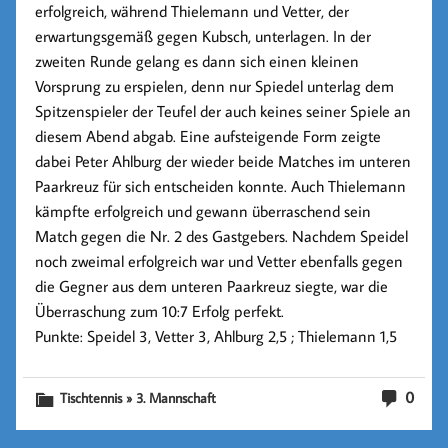
erfolgreich, während Thielemann und Vetter, der
erwartungsgemäß gegen Kubsch, unterlagen. In der
zweiten Runde gelang es dann sich einen kleinen
Vorsprung zu erspielen, denn nur Spiedel unterlag dem
Spitzenspieler der Teufel der auch keines seiner Spiele an
diesem Abend abgab. Eine aufsteigende Form zeigte
dabei Peter Ahlburg der wieder beide Matches im unteren
Paarkreuz für sich entscheiden konnte. Auch Thielemann
kämpfte erfolgreich und gewann überraschend sein
Match gegen die Nr. 2 des Gastgebers. Nachdem Speidel
noch zweimal erfolgreich war und Vetter ebenfalls gegen
die Gegner aus dem unteren Paarkreuz siegte, war die
Überraschung zum 10:7 Erfolg perfekt.
Punkte: Speidel 3, Vetter 3, Ahlburg 2,5 ; Thielemann 1,5
0
Tischtennis » 3. Mannschaft