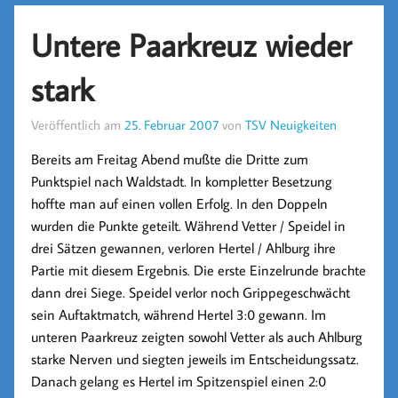
Untere Paarkreuz wieder
stark
Veröffentlich am
25. Februar 2007
von
TSV Neuigkeiten
Bereits am Freitag Abend mußte die Dritte zum
Punktspiel nach Waldstadt. In kompletter Besetzung
hoffte man auf einen vollen Erfolg. In den Doppeln
wurden die Punkte geteilt. Während Vetter / Speidel in
drei Sätzen gewannen, verloren Hertel / Ahlburg ihre
Partie mit diesem Ergebnis. Die erste Einzelrunde brachte
dann drei Siege. Speidel verlor noch Grippegeschwächt
sein Auftaktmatch, während Hertel 3:0 gewann. Im
unteren Paarkreuz zeigten sowohl Vetter als auch Ahlburg
starke Nerven und siegten jeweils im Entscheidungssatz.
Danach gelang es Hertel im Spitzenspiel einen 2:0