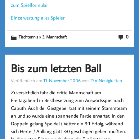
zum Spielformular
Einzelwertung aller Spieler
0
Tischtennis » 3. Mannschaft
Bis zum letzten Ball
Veröffentlich am
11. November 2006
von
TSV Neuigkeiten
Zuversichtlich fuhr die dritte Mannschaft am
Freitagabend in Bestbesetzung zum Auswärtsspiel nach
Caputh. Auch der Gastgeber trat mit seinem Stammteam
an und so wurde eine spannende Partie erwartet. In den
Doppeln gelang Speidel / Vetter ein 3:1 Erfolg, während
sich Hertel / Ahlburg glatt 3:0 geschlagen geben mußten.