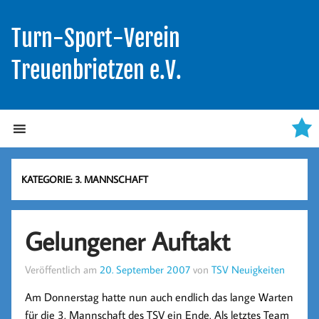
Turn-Sport-Verein
Treuenbrietzen e.V.
KATEGORIE:
3. MANNSCHAFT
Gelungener Auftakt
Veröffentlich am
20. September 2007
von
TSV Neuigkeiten
Am Donnerstag hatte nun auch endlich das lange Warten
für die 3. Mannschaft des TSV ein Ende. Als letztes Team