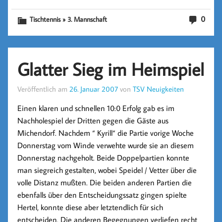
0
Tischtennis » 3. Mannschaft
Glatter Sieg im Heimspiel
Veröffentlich am
26. Januar 2007
von
TSV Neuigkeiten
Einen klaren und schnellen 10:0 Erfolg gab es im
Nachholespiel der Dritten gegen die Gäste aus
Michendorf. Nachdem “ Kyrill“ die Partie vorige Woche
Donnerstag vom Winde verwehte wurde sie an diesem
Donnerstag nachgeholt. Beide Doppelpartien konnte
man siegreich gestalten, wobei Speidel / Vetter über die
volle Distanz mußten. Die beiden anderen Partien die
ebenfalls über den Entscheidungssatz gingen spielte
Hertel, konnte diese aber letztendlich für sich
entscheiden. Die anderen Begegnungen verliefen recht