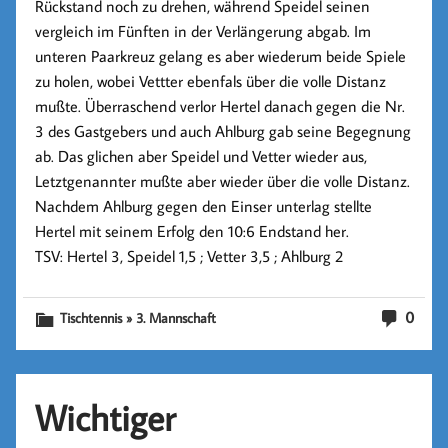
Rückstand noch zu drehen, während Speidel seinen
vergleich im Fünften in der Verlängerung abgab. Im
unteren Paarkreuz gelang es aber wiederum beide Spiele
zu holen, wobei Vettter ebenfals über die volle Distanz
mußte. Überraschend verlor Hertel danach gegen die Nr.
3 des Gastgebers und auch Ahlburg gab seine Begegnung
ab. Das glichen aber Speidel und Vetter wieder aus,
Letztgenannter mußte aber wieder über die volle Distanz.
Nachdem Ahlburg gegen den Einser unterlag stellte
Hertel mit seinem Erfolg den 10:6 Endstand her.
TSV: Hertel 3, Speidel 1,5 ; Vetter 3,5 ; Ahlburg 2
0
Tischtennis » 3. Mannschaft
Wichtiger