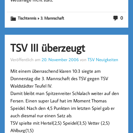
0
Tischtennis » 3. Mannschaft
TSV III überzeugt
Veröffentlich am
20. November 2006
von
TSV Neuigkeiten
Mit einem überraschend klaren 10:3 siegte am
Donnerstag die 3. Mannschaft des TSV gegen TSV
Waldstädter Teufel IV.
Damit bleibt man Spitzenreiter Schlalach weiter auf den
Fersen. Einen super Lauf hat im Moment Thomas
Speidel. Nach den 4,5 Punkten im letzten Spiel gab er
auch diesmal nur einen Satz ab.
TSV spielte mit Hertel(2,5) Speidel(3,5) Vetter (2,5)
Ahlburg(1,5)